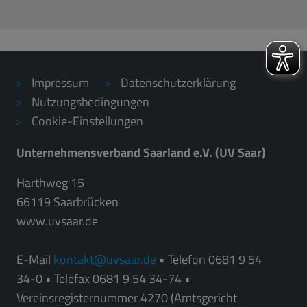
Impressum
Datenschutzerklärung
Nutzungsbedingungen
Cookie-Einstellungen
Unternehmensverband Saarland e.V. (UV Saar)
Harthweg 15
66119 Saarbrücken
www.uvsaar.de
E-Mail
kontakt
uvsaar.de
• Telefon 0681 9 54
34-0 • Telefax 0681 9 54 34-74 •
Vereinsregisternummer 4270 (Amtsgericht