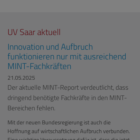
UV Saar aktuell
Innovation und Aufbruch
funktionieren nur mit ausreichend
MINT-Fachkräften
21.05.2025
Der aktuelle MINT-Report verdeutlicht, dass
dringend benötigte Fachkräfte in den MINT-
Bereichen fehlen.
Mit der neuen Bundesregierung ist auch die
Hoffnung auf wirtschaftlichen Aufbruch verbunden.
Eine wichtige Voraussetzung dafür ist, dass die jetzt