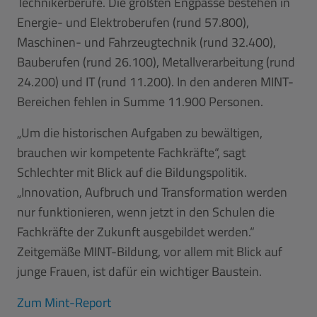
Technikerberufe. Die größten Engpässe bestehen in
Energie- und Elektroberufen (rund 57.800),
Maschinen- und Fahrzeugtechnik (rund 32.400),
Bauberufen (rund 26.100), Metallverarbeitung (rund
24.200) und IT (rund 11.200). In den anderen MINT-
Bereichen fehlen in Summe 11.900 Personen.
„Um die historischen Aufgaben zu bewältigen,
brauchen wir kompetente Fachkräfte“, sagt
Schlechter mit Blick auf die Bildungspolitik.
„Innovation, Aufbruch und Transformation werden
nur funktionieren, wenn jetzt in den Schulen die
Fachkräfte der Zukunft ausgebildet werden.“
Zeitgemäße MINT-Bildung, vor allem mit Blick auf
junge Frauen, ist dafür ein wichtiger Baustein.
Zum Mint-Report