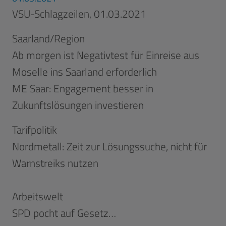
VSU-Schlagzeilen, 01.03.2021
Saarland/Region
Ab morgen ist Negativtest für Einreise aus
Moselle ins Saarland erforderlich
ME Saar: Engagement besser in
Zukunftslösungen investieren
Tarifpolitik
Nordmetall: Zeit zur Lösungssuche, nicht für
Warnstreiks nutzen
Arbeitswelt
SPD pocht auf Gesetz…