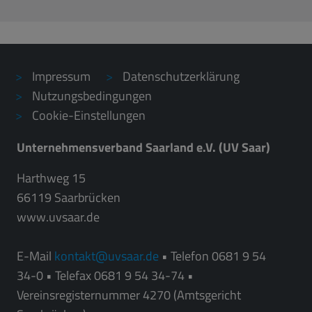
Impressum
Datenschutzerklärung
Nutzungsbedingungen
Cookie-Einstellungen
Unternehmensverband Saarland e.V. (UV Saar)
Harthweg 15
66119 Saarbrücken
www.uvsaar.de
E-Mail
kontakt
uvsaar.de
• Telefon 0681 9 54
34-0 • Telefax 0681 9 54 34-74 •
Vereinsregisternummer 4270 (Amtsgericht