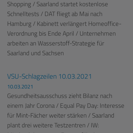
Shopping / Saarland startet kostenlose
Schnelltests / DAT fliegt ab Mai nach
Hamburg / Kabinett verlängert Homeoffice-
Verordnung bis Ende April / Unternehmen
arbeiten an Wasserstoff-Strategie für
Saarland und Sachsen
VSU-Schlagzeilen 10.03.2021
10.03.2021
Gesundheitsausschuss zieht Bilanz nach
einem Jahr Corona / Equal Pay Day: Interesse
für Mint-Fächer weiter stärken / Saarland
plant drei weitere Testzentren / IW: