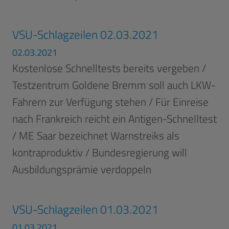
VSU-Schlagzeilen 02.03.2021
02.03.2021
Kostenlose Schnelltests bereits vergeben /
Testzentrum Goldene Bremm soll auch LKW-
Fahrern zur Verfügung stehen / Für Einreise
nach Frankreich reicht ein Antigen-Schnelltest
/ ME Saar bezeichnet Warnstreiks als
kontraproduktiv / Bundesregierung will
Ausbildungsprämie verdoppeln
VSU-Schlagzeilen 01.03.2021
01.03.2021