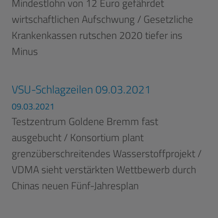
Mindestlohn von 12 Euro gefährdet
wirtschaftlichen Aufschwung / Gesetzliche
Krankenkassen rutschen 2020 tiefer ins
Minus
VSU-Schlagzeilen 09.03.2021
09.03.2021
Testzentrum Goldene Bremm fast
ausgebucht / Konsortium plant
grenzüberschreitendes Wasserstoffprojekt /
VDMA sieht verstärkten Wettbewerb durch
Chinas neuen Fünf-Jahresplan