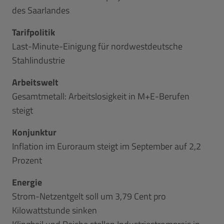
des Saarlandes
Tarifpolitik
Last-Minute-Einigung für nordwestdeutsche
Stahlindustrie
Arbeitswelt
Gesamtmetall: Arbeitslosigkeit in M+E-Berufen
steigt
Konjunktur
Inflation im Euroraum steigt im September auf 2,2
Prozent
Energie
Strom-Netzentgelt soll um 3,79 Cent pro
Kilowattstunde sinken