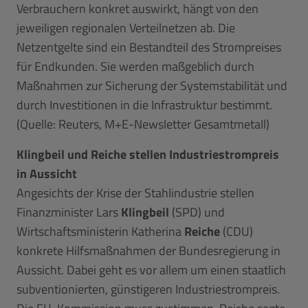
Verbrauchern konkret auswirkt, hängt von den
jeweiligen regionalen Verteilnetzen ab. Die
Netzentgelte sind ein Bestandteil des Strompreises
für Endkunden. Sie werden maßgeblich durch
Maßnahmen zur Sicherung der Systemstabilität und
durch Investitionen in die Infrastruktur bestimmt.
(Quelle: Reuters, M+E-Newsletter Gesamtmetall)
Klingbeil und Reiche stellen Industriestrompreis
in Aussicht
Angesichts der Krise der Stahlindustrie stellen
Finanzminister Lars
Klingbeil
(SPD) und
Wirtschaftsministerin Katherina
Reiche
(CDU)
konkrete Hilfsmaßnahmen der Bundesregierung in
Aussicht. Dabei geht es vor allem um einen staatlich
subventionierten, günstigeren Industriestrompreis.