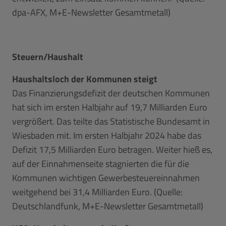
dpa-AFX, M+E-Newsletter Gesamtmetall)
Steuern/Haushalt
Haushaltsloch der Kommunen steigt
Das Finanzierungsdefizit der deutschen Kommunen
hat sich im ersten Halbjahr auf 19,7 Milliarden Euro
vergrößert. Das teilte das Statistische Bundesamt in
Wiesbaden mit. Im ersten Halbjahr 2024 habe das
Defizit 17,5 Milliarden Euro betragen. Weiter hieß es,
auf der Einnahmenseite stagnierten die für die
Kommunen wichtigen Gewerbesteuereinnahmen
weitgehend bei 31,4 Milliarden Euro. (Quelle:
Deutschlandfunk, M+E-Newsletter Gesamtmetall)