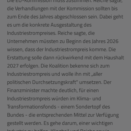
Die EU-Kommission muss zustimmen. Reiche sagte,
die Verhandlungen mit der Kommission sollten bis
zum Ende des Jahres abgeschlossen sein. Dabei geht
es um die konkrete Ausgestaltung des
Industriestrompreises. Reiche sagte, die
Unternehmen müssten zu Beginn des Jahres 2026
wissen, dass der Industriestrompreis komme. Die
Erstattung solle dann rückwirkend mit dem Haushalt
2027 erfolgen. Die Koalition bekenne sich zum
Industriestrompreis und wolle ihn mit „aller
politischen Durchsetzungskraft" umsetzen. Der
Finanzminister machte deutlich, für einen
Industriestrompreis würden im Klima- und
Transformationsfonds - einem Sondertopf des
Bundes - die entsprechenden Mittel zur Verfügung
gestellt werden. Es gehe darum, einer wichtigen