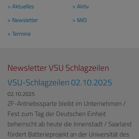
Aktuelles
Aktiv
Newsletter
IWD
Termine
Newsletter VSU Schlagzeilen
VSU-Schlagzeilen 02.10.2025
02.10.2025
ZF-Antriebssparte bleibt im Unternehmen /
Fest zum Tag der Deutschen Einheit
beherrscht ab heute die Innenstadt / Saarland
fördert Batterieprojekt an der Universität des