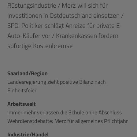
Rüstungsindustrie / Merz will sich für
Investitionen in Ostdeutschland einsetzen /
SPD-Politiker schlägt Anreize für private E-
Auto-Käufer vor / Krankenkassen fordern
sofortige Kostenbremse
Saarland/Region
Landesregierung zieht positive Bilanz nach
Einheitsfeier
Arbeitswelt
Immer mehr verlassen die Schule ohne Abschluss
Wehrdienstdebatte: Merz für allgemeines Pflichtjahr
Industrie/Handel