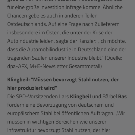
für eine große Investition infrage komme. Ähnliche
Chancen gebe es auch in anderen Teilen
Ostdeutschlands. Auf eine Frage nach Zulieferern
insbesondere im Osten, die unter der Krise der
Autoindustrie leiden, sagte der Kanzler: „Ich möchte,
dass die Automobilindustrie in Deutschland eine der
tragenden Säulen unserer Industrie bleibt.” (Quelle:
dpa-AFX, M+E-Newsletter Gesamtmetall)
Klingbeil: "Müssen bevorzugt Stahl nutzen, der
hier produziert wird"
Die SPD-Vorsitzenden Lars
Klingbeil
und Bärbel
Bas
fordern eine Bevorzugung von deutschem und
europäischem Stahl bei öffentlichen Aufträgen. „Wir
müssen in wichtigen Bereichen wie unserer
Infrastruktur bevorzugt Stahl nutzen, der hier