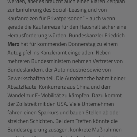
werden, aber es braucht auch einen klaren Zeitplan
zur Einführung des Social-Leasing und von
Kaufanreizen für Privatpersonen” - auch wenn
gerade die Kaufanreize für den Haushalt sicher eine
Herausforderung würden. Bundeskanzler Friedrich
Merz
hat für kommenden Donnerstag zu einem
Autogipfel ins Kanzleramt eingeladen. Neben
mehreren Bundesministern nehmen Vertreter von
Bundesländern, der Autoindustrie sowie von
Gewerkschaften teil. Die Autobranche hat mit einer
Absatzflaute, Konkurrenz aus China und dem
Wandel zur E-Mobilität zu kämpfen. Dazu kommt
der Zollstreit mit den USA. Viele Unternehmen
fahren einen Sparkurs und bauen Stellen ab oder
streichen Schichten. Bei dem Treffen könnte die
Bundesregierung zusagen, konkrete Maßnahmen