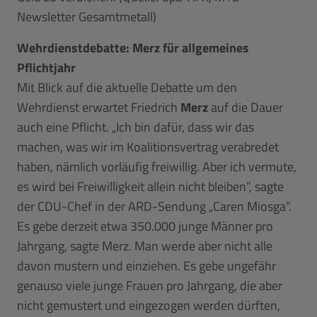
Newsletter Gesamtmetall)
Wehrdienstdebatte: Merz für allgemeines
Pflichtjahr
Mit Blick auf die aktuelle Debatte um den
Wehrdienst erwartet Friedrich
Merz
auf die Dauer
auch eine Pflicht. „Ich bin dafür, dass wir das
machen, was wir im Koalitionsvertrag verabredet
haben, nämlich vorläufig freiwillig. Aber ich vermute,
es wird bei Freiwilligkeit allein nicht bleiben”, sagte
der CDU-Chef in der ARD-Sendung „Caren Miosga”.
Es gebe derzeit etwa 350.000 junge Männer pro
Jahrgang, sagte Merz. Man werde aber nicht alle
davon mustern und einziehen. Es gebe ungefähr
genauso viele junge Frauen pro Jahrgang, die aber
nicht gemustert und eingezogen werden dürften,