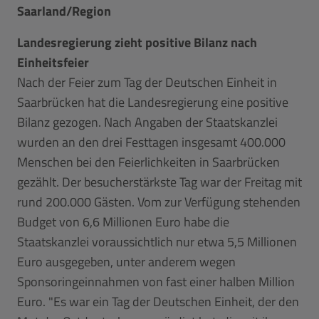
Saarland/Region
Landesregierung zieht positive Bilanz nach
Einheitsfeier
Nach der Feier zum Tag der Deutschen Einheit in
Saarbrücken hat die Landesregierung eine positive
Bilanz gezogen. Nach Angaben der Staatskanzlei
wurden an den drei Festtagen insgesamt 400.000
Menschen bei den Feierlichkeiten in Saarbrücken
gezählt. Der besucherstärkste Tag war der Freitag mit
rund 200.000 Gästen. Vom zur Verfügung stehenden
Budget von 6,6 Millionen Euro habe die
Staatskanzlei voraussichtlich nur etwa 5,5 Millionen
Euro ausgegeben, unter anderem wegen
Sponsoringeinnahmen von fast einer halben Million
Euro. "Es war ein Tag der Deutschen Einheit, der den