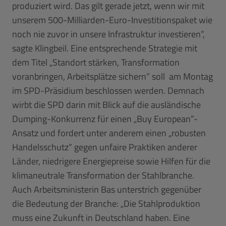
produziert wird. Das gilt gerade jetzt, wenn wir mit
unserem 500-Milliarden-Euro-Investitionspaket wie
noch nie zuvor in unsere Infrastruktur investieren”,
sagte Klingbeil. Eine entsprechende Strategie mit
dem Titel „Standort stärken, Transformation
voranbringen, Arbeitsplätze sichern” soll am Montag
im SPD-Präsidium beschlossen werden. Demnach
wirbt die SPD darin mit Blick auf die ausländische
Dumping-Konkurrenz für einen „Buy European”-
Ansatz und fordert unter anderem einen „robusten
Handelsschutz” gegen unfaire Praktiken anderer
Länder, niedrigere Energiepreise sowie Hilfen für die
klimaneutrale Transformation der Stahlbranche.
Auch Arbeitsministerin Bas unterstrich gegenüber
die Bedeutung der Branche: „Die Stahlproduktion
muss eine Zukunft in Deutschland haben. Eine