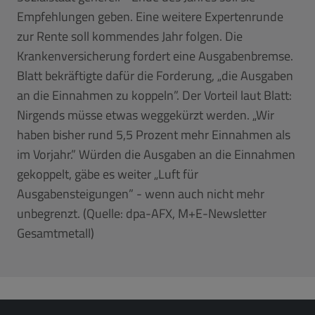
Empfehlungen geben. Eine weitere Expertenrunde
zur Rente soll kommendes Jahr folgen. Die
Krankenversicherung fordert eine Ausgabenbremse.
Blatt bekräftigte dafür die Forderung, „die Ausgaben
an die Einnahmen zu koppeln”. Der Vorteil laut Blatt:
Nirgends müsse etwas weggekürzt werden. „Wir
haben bisher rund 5,5 Prozent mehr Einnahmen als
im Vorjahr.” Würden die Ausgaben an die Einnahmen
gekoppelt, gäbe es weiter „Luft für
Ausgabensteigungen” - wenn auch nicht mehr
unbegrenzt. (Quelle: dpa-AFX, M+E-Newsletter
Gesamtmetall)