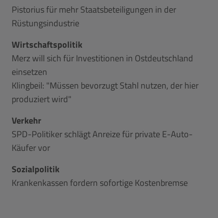
Pistorius für mehr Staatsbeteiligungen in der
Rüstungsindustrie
Wirtschaftspolitik
Merz will sich für Investitionen in Ostdeutschland
einsetzen
Klingbeil: "Müssen bevorzugt Stahl nutzen, der hier
produziert wird"
Verkehr
SPD-Politiker schlägt Anreize für private E-Auto-
Käufer vor
Sozialpolitik
Krankenkassen fordern sofortige Kostenbremse