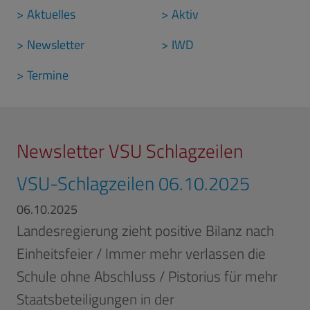
Aktuelles
Aktiv
Newsletter
IWD
Termine
Newsletter VSU Schlagzeilen
VSU-Schlagzeilen 06.10.2025
06.10.2025
Landesregierung zieht positive Bilanz nach
Einheitsfeier / Immer mehr verlassen die
Schule ohne Abschluss / Pistorius für mehr
Staatsbeteiligungen in der