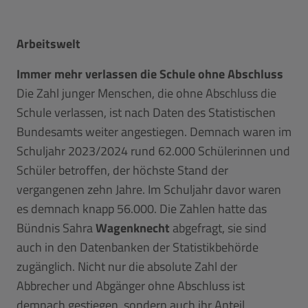
Arbeitswelt
Immer mehr verlassen die Schule ohne Abschluss
Die Zahl junger Menschen, die ohne Abschluss die
Schule verlassen, ist nach Daten des Statistischen
Bundesamts weiter angestiegen. Demnach waren im
Schuljahr 2023/2024 rund 62.000 Schülerinnen und
Schüler betroffen, der höchste Stand der
vergangenen zehn Jahre. Im Schuljahr davor waren
es demnach knapp 56.000. Die Zahlen hatte das
Bündnis Sahra
Wagenknecht
abgefragt, sie sind
auch in den Datenbanken der Statistikbehörde
zugänglich. Nicht nur die absolute Zahl der
Abbrecher und Abgänger ohne Abschluss ist
demnach gestiegen, sondern auch ihr Anteil