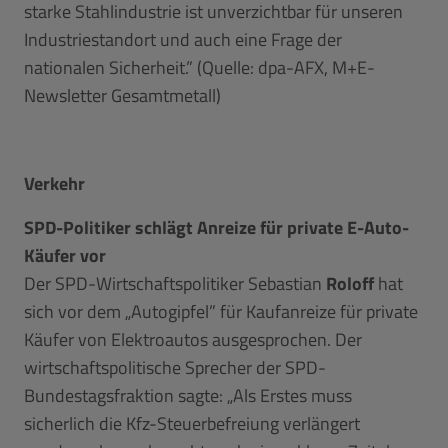
starke Stahlindustrie ist unverzichtbar für unseren
Industriestandort und auch eine Frage der
nationalen Sicherheit.” (Quelle: dpa-AFX, M+E-
Newsletter Gesamtmetall)
Verkehr
SPD-Politiker schlägt Anreize für private E-Auto-
Käufer vor
Der SPD-Wirtschaftspolitiker Sebastian
Roloff
hat
sich vor dem „Autogipfel” für Kaufanreize für private
Käufer von Elektroautos ausgesprochen. Der
wirtschaftspolitische Sprecher der SPD-
Bundestagsfraktion sagte: „Als Erstes muss
sicherlich die Kfz-Steuerbefreiung verlängert