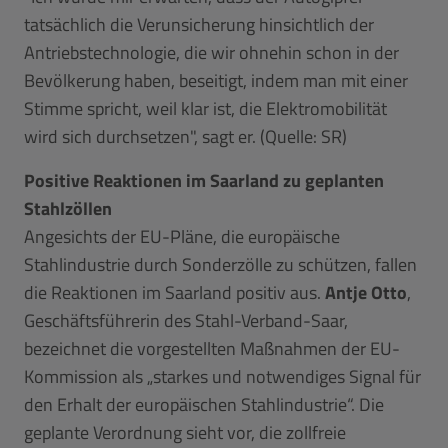
tatsächlich die Verunsicherung hinsichtlich der
Antriebstechnologie, die wir ohnehin schon in der
Bevölkerung haben, beseitigt, indem man mit einer
Stimme spricht, weil klar ist, die Elektromobilität
wird sich durchsetzen", sagt er. (Quelle: SR)
Positive Reaktionen im Saarland zu geplanten
Stahlzöllen
Angesichts der EU-Pläne, die europäische
Stahlindustrie durch Sonderzölle zu schützen, fallen
die Reaktionen im Saarland positiv aus.
Antje Otto
,
Geschäftsführerin des Stahl-Verband-Saar,
bezeichnet die vorgestellten Maßnahmen der EU-
Kommission als „starkes und notwendiges Signal für
den Erhalt der europäischen Stahlindustrie“. Die
geplante Verordnung sieht vor, die zollfreie