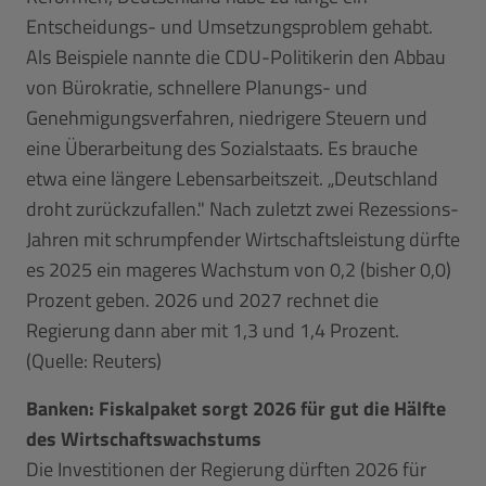
Entscheidungs- und Umsetzungsproblem gehabt.
Als Beispiele nannte die CDU-Politikerin den Abbau
von Bürokratie, schnellere Planungs- und
Genehmigungsverfahren, niedrigere Steuern und
eine Überarbeitung des Sozialstaats. Es brauche
etwa eine längere Lebensarbeitszeit. „Deutschland
droht zurückzufallen." Nach zuletzt zwei Rezessions-
Jahren mit schrumpfender Wirtschaftsleistung dürfte
es 2025 ein mageres Wachstum von 0,2 (bisher 0,0)
Prozent geben. 2026 und 2027 rechnet die
Regierung dann aber mit 1,3 und 1,4 Prozent.
(Quelle: Reuters)
Banken: Fiskalpaket sorgt 2026 für gut die Hälfte
des Wirtschaftswachstums
Die Investitionen der Regierung dürften 2026 für