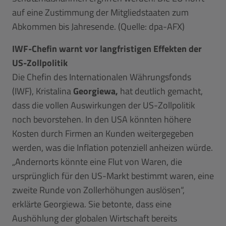
auf eine Zustimmung der Mitgliedstaaten zum
Abkommen bis Jahresende. (Quelle: dpa-AFX)
IWF-Chefin warnt vor langfristigen Effekten der
US-Zollpolitik
Die Chefin des Internationalen Währungsfonds
(IWF), Kristalina
Georgiewa,
hat deutlich gemacht,
dass die vollen Auswirkungen der US-Zollpolitik
noch bevorstehen. In den USA könnten höhere
Kosten durch Firmen an Kunden weitergegeben
werden, was die Inflation potenziell anheizen würde.
„Andernorts könnte eine Flut von Waren, die
ursprünglich für den US-Markt bestimmt waren, eine
zweite Runde von Zollerhöhungen auslösen“,
erklärte Georgiewa. Sie betonte, dass eine
Aushöhlung der globalen Wirtschaft bereits