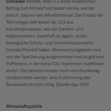
Schneider
erklärte, dass CCS einen zusätzlichen
Beitrag zum Klimaschutz leisten könne, warnte
jedoch, dass es kein Allheilmittel sei. Der Einsatz der
Technologie zielt darauf ab, CO2 aus
Industrieprozessen, wie der Zement- und
Kalkproduktion, dauerhaft zu lagern, wobei
ökologische Schutz- und Sicherheitsstandards
höchste Priorität haben. Meeresschutzgebiete sind
von der Speicherung ausgenommen und es gibt eine
Pufferzone, in der keine CO2-Injektionen stattfinden
dürfen. Die Gesetze müssen noch vom Bundestag
verabschiedet werden, eine Zustimmung des
Bundesrats ist nicht nötig. (Quelle: dpa-AFX)
Wirtschaftspolitik