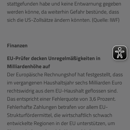
stattgefunden habe und keine Entwarnung gegeben
werden könne, da weiterhin Gefahr bestünde, dass
sich die US-Zollsätze ändern könnten. (Quelle: IWF)
Finanzen
EU-Prüfer decken Unregelmäßigkeiten in
Milliardenhöhe auf
Der Europäische Rechnungshof hat festgestellt, dass
im vergangenen Haushaltsjahr sechs Milliarden Euro
rechtswidrig aus dem EU-Haushalt geflossen sind.
Das entspricht einer Fehlerquote von 3,6 Prozent.
Fehlerhafte Zahlungen betrafen vor allem EU-
Strukturfördermittel, die wirtschaftlich schwach
entwickelte Regionen in der EU unterstützen, um