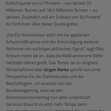
Einfuhrquote um 47 Prozent – von derzeit 33
Millionen Tonnen auf 18,3 Millionen Tonnen – zu
senken. Zusätzlich soll ein Zollsatz von 50 Prozent
für Einfuhren über dieser Quote gelten.
„Die EU-Kommission setzt mit der geplanten
Schutzmaßnahme und der Ankündigung weiterer
Reformen ein wichtiges politisches Signal“, sagt Otto.
Kritisch merkt sie an, dass die Maßnahme erst Mitte
nächsten Jahres greift. Das Tempo sei zu langsam.
Wirtschaftsminister
Jürgen Barke
spricht von einer
Perspektive für die Stahlindustrie und die
Beschäftigten. „Ich erwarte von der
Bundesregierung, dass sie den
Kommissionsvorschlag nun aktiv unterstützt.
Genauso braucht es jetzt mehr Tempo beim