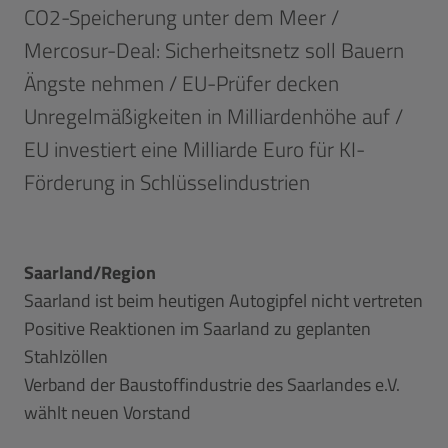
CO2-Speicherung unter dem Meer /
Mercosur-Deal: Sicherheitsnetz soll Bauern
Ängste nehmen / EU-Prüfer decken
Unregelmäßigkeiten in Milliardenhöhe auf /
EU investiert eine Milliarde Euro für KI-
Förderung in Schlüsselindustrien
Saarland/Region
Saarland ist beim heutigen Autogipfel nicht vertreten
Positive Reaktionen im Saarland zu geplanten
Stahlzöllen
Verband der Baustoffindustrie des Saarlandes e.V.
wählt neuen Vorstand