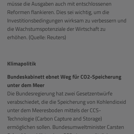
müsse die Ausgaben auch mit entschlossenen
Reformen flankieren. Dies sei wichtig, um die
Investitionsbedingungen wirksam zu verbessern und
die Wachstumspotenziale der Wirtschaft zu
erhöhen. (Quelle: Reuters)
Klimapolitik
Bundeskabinett ebnet Weg für CO2-Speicherung
unter dem Meer
Die Bundesregierung hat zwei Gesetzentwürfe
verabschiedet, die die Speicherung von Kohlendioxid
unter dem Meeresboden mittels der CCS-
Technologie (Carbon Capture and Storage)
ermöglichen sollen. Bundesumweltminister Carsten