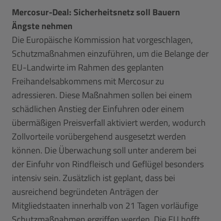
Mercosur-Deal: Sicherheitsnetz soll Bauern
Ängste nehmen
Die Europäische Kommission hat vorgeschlagen,
Schutzmaßnahmen einzuführen, um die Belange der
EU-Landwirte im Rahmen des geplanten
Freihandelsabkommens mit Mercosur zu
adressieren. Diese Maßnahmen sollen bei einem
schädlichen Anstieg der Einfuhren oder einem
übermäßigen Preisverfall aktiviert werden, wodurch
Zollvorteile vorübergehend ausgesetzt werden
können. Die Überwachung soll unter anderem bei
der Einfuhr von Rindfleisch und Geflügel besonders
intensiv sein. Zusätzlich ist geplant, dass bei
ausreichend begründeten Anträgen der
Mitgliedstaaten innerhalb von 21 Tagen vorläufige
Schutzmaßnahmen ergriffen werden. Die EU hofft