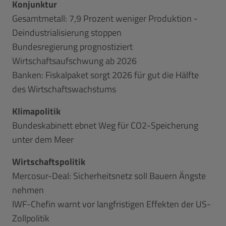
Konjunktur
Gesamtmetall: 7,9 Prozent weniger Produktion -
Deindustrialisierung stoppen
Bundesregierung prognostiziert
Wirtschaftsaufschwung ab 2026
Banken: Fiskalpaket sorgt 2026 für gut die Hälfte
des Wirtschaftswachstums
Klimapolitik
Bundeskabinett ebnet Weg für CO2-Speicherung
unter dem Meer
Wirtschaftspolitik
Mercosur-Deal: Sicherheitsnetz soll Bauern Ängste
nehmen
IWF-Chefin warnt vor langfristigen Effekten der US-
Zollpolitik