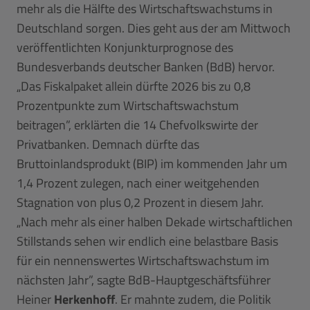
mehr als die Hälfte des Wirtschaftswachstums in
Deutschland sorgen. Dies geht aus der am Mittwoch
veröffentlichten Konjunkturprognose des
Bundesverbands deutscher Banken (BdB) hervor.
„Das Fiskalpaket allein dürfte 2026 bis zu 0,8
Prozentpunkte zum Wirtschaftswachstum
beitragen”, erklärten die 14 Chefvolkswirte der
Privatbanken. Demnach dürfte das
Bruttoinlandsprodukt (BIP) im kommenden Jahr um
1,4 Prozent zulegen, nach einer weitgehenden
Stagnation von plus 0,2 Prozent in diesem Jahr.
„Nach mehr als einer halben Dekade wirtschaftlichen
Stillstands sehen wir endlich eine belastbare Basis
für ein nennenswertes Wirtschaftswachstum im
nächsten Jahr”, sagte BdB-Hauptgeschäftsführer
Heiner
Herkenhoff
. Er mahnte zudem, die Politik