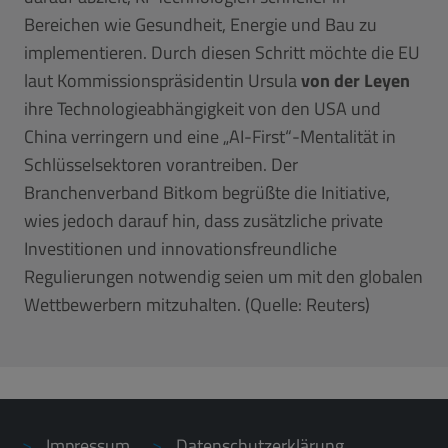
Bereichen wie Gesundheit, Energie und Bau zu
implementieren. Durch diesen Schritt möchte die EU
laut Kommissionspräsidentin Ursula
von der Leyen
ihre Technologieabhängigkeit von den USA und
China verringern und eine „AI-First“-Mentalität in
Schlüsselsektoren vorantreiben. Der
Branchenverband Bitkom begrüßte die Initiative,
wies jedoch darauf hin, dass zusätzliche private
Investitionen und innovationsfreundliche
Regulierungen notwendig seien um mit den globalen
Wettbewerbern mitzuhalten. (Quelle: Reuters)
Impressum
Datenschutzerklärung