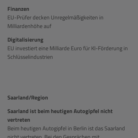
Finanzen
EU-Prüfer decken Unregelmäßigkeiten in
Milliardenhöhe auf
Digitalisierung
EU investiert eine Milliarde Euro für KI-Förderung in
Schlüsselindustrien
Saarland/Region
Saarland ist beim heutigen Autogipfel nicht
vertreten
Beim heutigen Autogipfel in Berlin ist das Saarland
nicht vertreten. Bei den Gesprächen mit