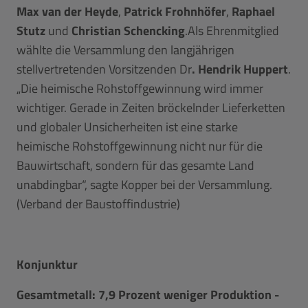
Max van der Heyde
,
Patrick Frohnhöfer
,
Raphael
Stutz
und
Christian Schencking
.Als Ehrenmitglied
wählte die Versammlung den langjährigen
stellvertretenden Vorsitzenden Dr
. Hendrik Huppert
.
„Die heimische Rohstoffgewinnung wird immer
wichtiger. Gerade in Zeiten bröckelnder Lieferketten
und globaler Unsicherheiten ist eine starke
heimische Rohstoffgewinnung nicht nur für die
Bauwirtschaft, sondern für das gesamte Land
unabdingbar“, sagte Kopper bei der Versammlung.
(Verband der Baustoffindustrie)
Konjunktur
Gesamtmetall: 7,9 Prozent weniger Produktion -