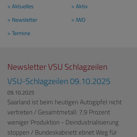
Aktuelles
Aktiv
Newsletter
IWD
Termine
Newsletter VSU Schlagzeilen
VSU-Schlagzeilen 09.10.2025
09.10.2025
Saarland ist beim heutigen Autogipfel nicht
vertreten / Gesamtmetall: 7,9 Prozent
weniger Produktion - Deindustrialisierung
stoppen / Bundeskabinett ebnet Weg für